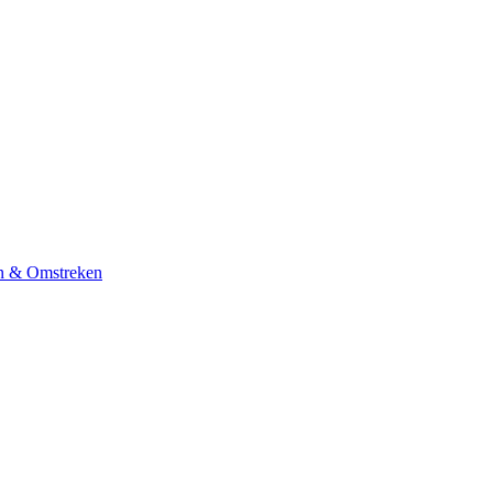
n & Omstreken