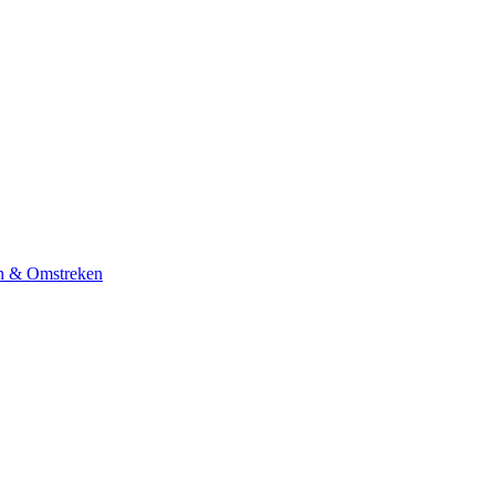
n & Omstreken