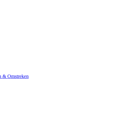
n & Omstreken