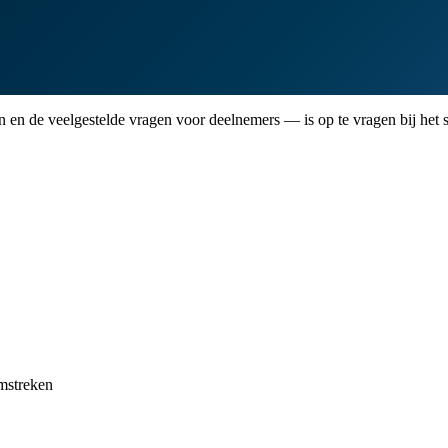
 de veelgestelde vragen voor deelnemers — is op te vragen bij het se
mstreken