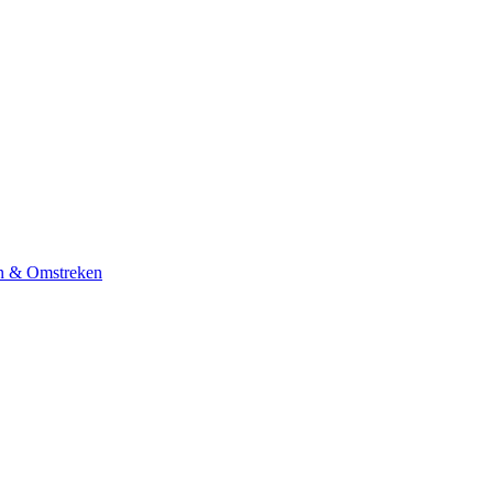
n & Omstreken