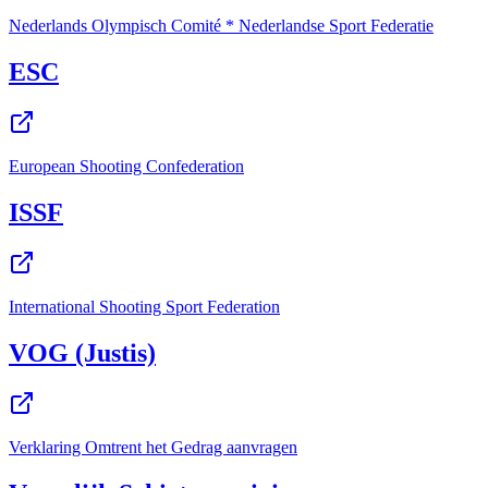
Nederlands Olympisch Comité * Nederlandse Sport Federatie
ESC
European Shooting Confederation
ISSF
International Shooting Sport Federation
VOG (Justis)
Verklaring Omtrent het Gedrag aanvragen