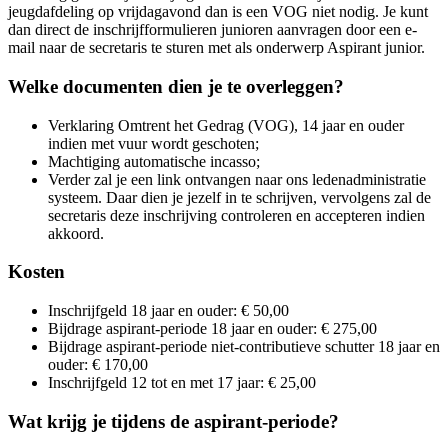
jeugdafdeling op vrijdagavond dan is een VOG niet nodig. Je kunt
dan direct de inschrijfformulieren junioren aanvragen door een e-
mail naar de secretaris te sturen met als onderwerp Aspirant junior.
Welke documenten dien je te overleggen?
Verklaring Omtrent het Gedrag (VOG), 14 jaar en ouder
indien met vuur wordt geschoten;
Machtiging automatische incasso;
Verder zal je een link ontvangen naar ons ledenadministratie
systeem. Daar dien je jezelf in te schrijven, vervolgens zal de
secretaris deze inschrijving controleren en accepteren indien
akkoord.
Kosten
Inschrijfgeld 18 jaar en ouder: € 50,00
Bijdrage aspirant-periode 18 jaar en ouder: € 275,00
Bijdrage aspirant-periode niet-contributieve schutter 18 jaar en
ouder: € 170,00
Inschrijfgeld 12 tot en met 17 jaar: € 25,00
Wat krijg je tijdens de aspirant-periode?