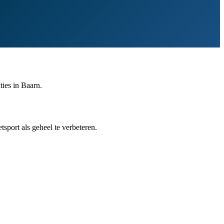
ties in Baarn.
sport als geheel te verbeteren.