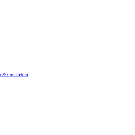
n & Omstreken